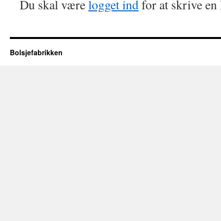
Du skal være
logget ind
for at skrive e
Bolsjefabrikken