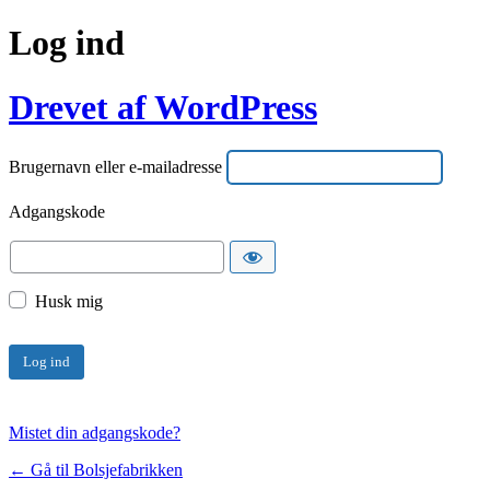
Log ind
Drevet af WordPress
Brugernavn eller e-mailadresse
Adgangskode
Husk mig
Mistet din adgangskode?
← Gå til Bolsjefabrikken